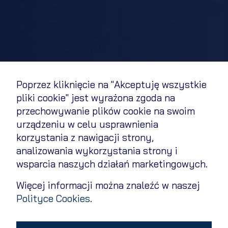
Poprzez kliknięcie na "Akceptuję wszystkie
pliki cookie" jest wyrażona zgoda na
przechowywanie plików cookie na swoim
urządzeniu w celu usprawnienia
korzystania z nawigacji strony,
analizowania wykorzystania strony i
wsparcia naszych działań marketingowych.
Więcej informacji można znaleźć w naszej
Polityce Cookies
.