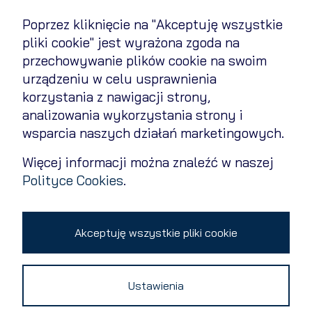
Poprzez kliknięcie na "Akceptuję wszystkie
Regulamin
pliki cookie" jest wyrażona zgoda na
przechowywanie plików cookie na swoim
Polityka cookies
urządzeniu w celu usprawnienia
Polityka prywatności
korzystania z nawigacji strony,
analizowania wykorzystania strony i
Kontakt
wsparcia naszych działań marketingowych.
Zmień ustawienia cookies
Więcej informacji można znaleźć w naszej
Polityce Cookies
.
Copyright 2026 © All rights reserved
Akceptuję wszystkie pliki cookie
Ustawienia