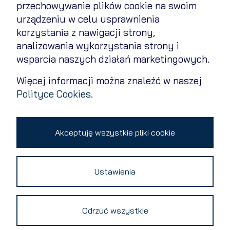
przechowywanie plików cookie na swoim
Cookies Policy
urządzeniu w celu usprawnienia
Privacy policy
korzystania z nawigacji strony,
analizowania wykorzystania strony i
Contact
wsparcia naszych działań marketingowych.
Change cookie settings
Więcej informacji można znaleźć w naszej
Polityce Cookies
.
Copyright 2026 © All rights reserved
Akceptuję wszystkie pliki cookie
Ustawienia
Odrzuć wszystkie