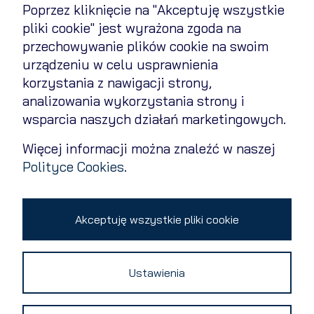
Poprzez kliknięcie na "Akceptuję wszystkie
Regulamin
pliki cookie" jest wyrażona zgoda na
przechowywanie plików cookie na swoim
Polityka cookies
urządzeniu w celu usprawnienia
Polityka prywatności
korzystania z nawigacji strony,
analizowania wykorzystania strony i
Kontakt
wsparcia naszych działań marketingowych.
Zmień ustawienia cookies
Więcej informacji można znaleźć w naszej
Polityce Cookies
.
Copyright 2026 © All rights reserved
Akceptuję wszystkie pliki cookie
Ustawienia